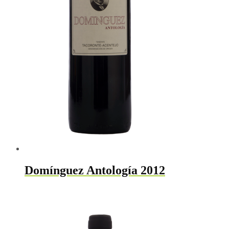
Domínguez Antología 2012