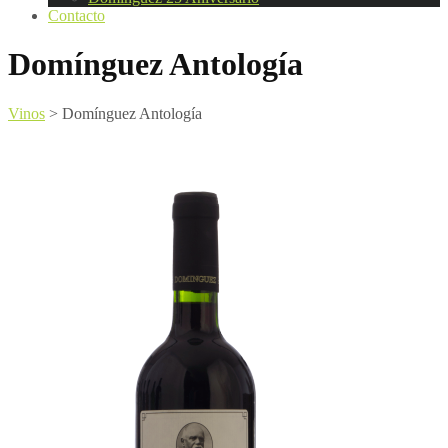
Contacto
Domínguez Antología
Vinos
>
Domínguez Antología