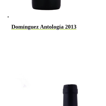
Domínguez Antología 2013