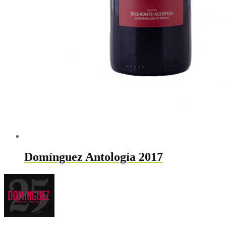
Domínguez Antología 2017