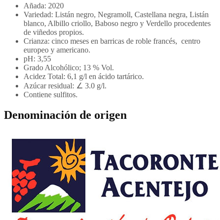
Añada: 2020
Variedad: Listán negro, Negramoll, Castellana negra, Listán
blanco, Albillo criollo, Baboso negro y Verdello procedentes
de viñedos propios.
Crianza: cinco meses en barricas de roble francés, centro
europeo y americano.
pH: 3,55
Grado Alcohólico; 13 % Vol.
Acidez Total: 6,1 g/l en ácido tartárico.
Azúcar residual: ∠ 3.0 g/l.
Contiene sulfitos.
Denominación de origen