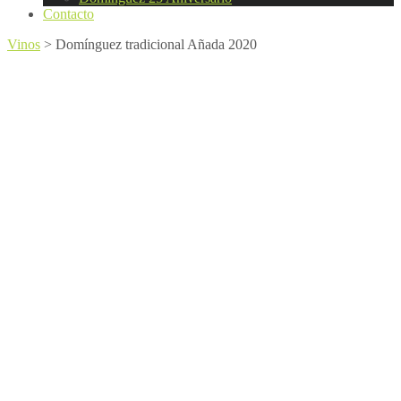
Contacto
Vinos
>
Domínguez tradicional Añada 2020