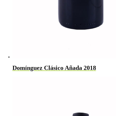
Domínguez Clásico Añada 2018