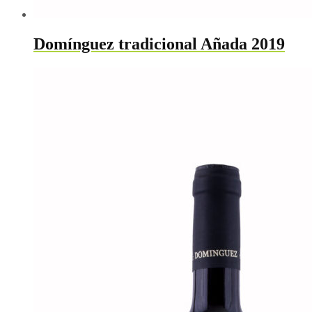
Domínguez tradicional Añada 2019