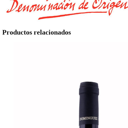
Productos relacionados