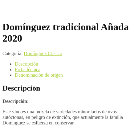
Domínguez tradicional Añada
2020
Categoría:
Domínguez Clásico
Descripción
Ficha técnica
Denominación de origen
Descripción
Descripción:
Este vino es una mezcla de variedades minoritarias de uvas
autóctonas, en peligro de extinción, que actualmente la familia
Domínguez se esfuerza en conservar.