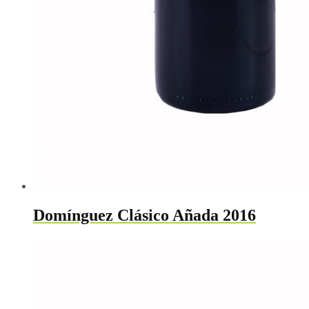
Domínguez Clásico Añada 2016